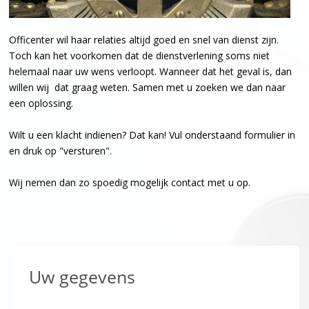
Officenter wil haar relaties altijd goed en snel van dienst zijn.
Toch kan het voorkomen dat de dienstverlening soms niet
helemaal naar uw wens verloopt. Wanneer dat het geval is, dan
willen wij dat graag weten. Samen met u zoeken we dan naar
een oplossing.
Wilt u een klacht indienen? Dat kan! Vul onderstaand formulier in
en druk op "versturen".
Wij nemen dan zo spoedig mogelijk contact met u op.