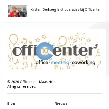
Kirsten Derhaeg leidt operaties bij Officenter
©
2026
Officenter - Maastricht
All rights reserved.
Blog
Nieuws