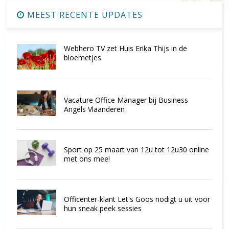
MEEST RECENTE UPDATES
Webhero TV zet Huis Erika Thijs in de
bloemetjes
Vacature Office Manager bij Business
Angels Vlaanderen
Sport op 25 maart van 12u tot 12u30 online
met ons mee!
Officenter-klant Let's Goos nodigt u uit voor
hun sneak peek sessies